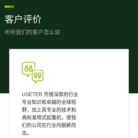
客户评价
听听我们的客户怎么说
USETER 凭借深厚的行业
专业知识和卓越的全球视
野，加上其专业的技术和
高标准塔式起重机，使我
们的公司在行业内脱颖而
出。