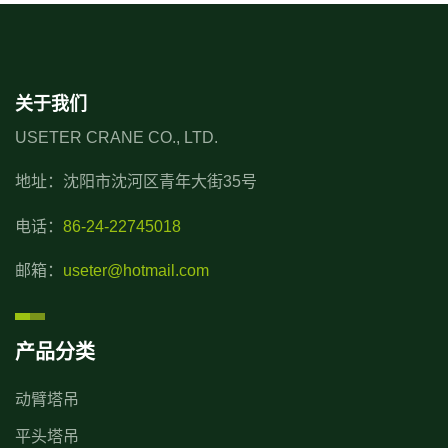
关于我们
USETER CRANE CO., LTD.
地址：沈阳市沈河区青年大街35号
电话：
86-24-22745018
邮箱：
useter@hotmail.com
产品分类
动臂塔吊
平头塔吊