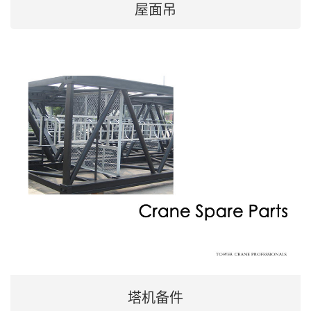
屋面吊
塔机备件