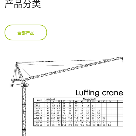
产品分类
全部产品