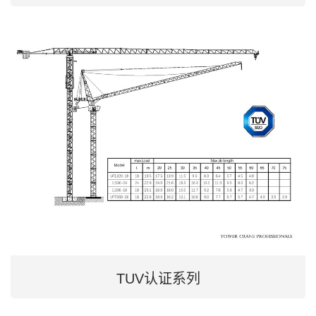
TUV认证系列